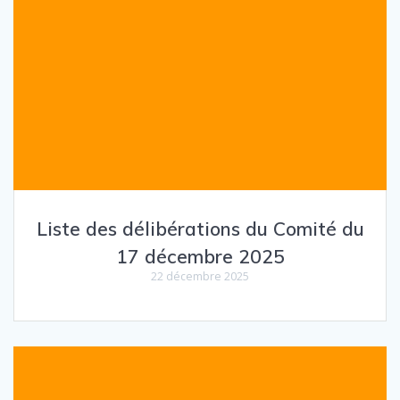
Liste des délibérations du Comité du
17 décembre 2025
22 décembre 2025