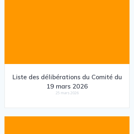
Liste des délibérations du Comité du
19 mars 2026
25 mars 2026