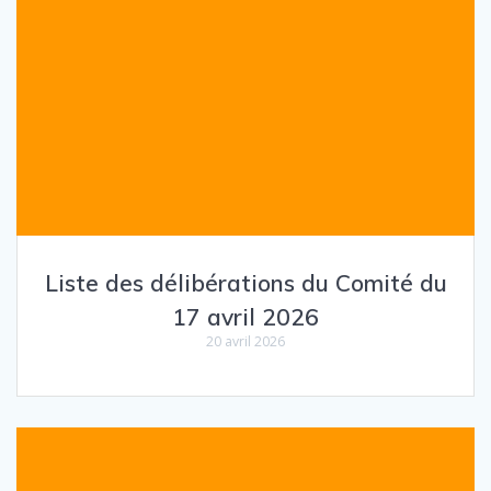
Liste des délibérations du Comité du
17 avril 2026
20 avril 2026