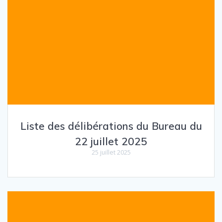
Liste des délibérations du Bureau du
22 juillet 2025
25 juillet 2025