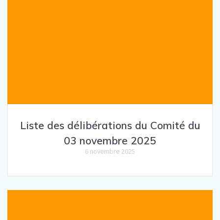
Liste des délibérations du Comité du
03 novembre 2025
6 novembre 2025