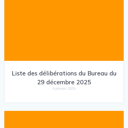
Liste des délibérations du Bureau du
29 décembre 2025
6 janvier 2026