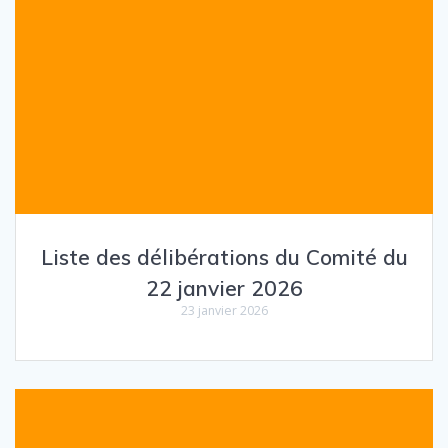
Liste des délibérations du Comité du
22 janvier 2026
23 janvier 2026