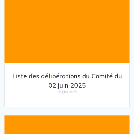
Liste des délibérations du Comité du
02 juin 2025
16 juin 2025