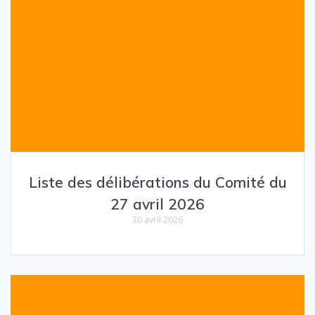
Liste des délibérations du Comité du
27 avril 2026
30 avril 2026