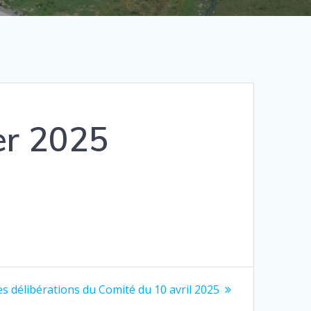
er 2025
es délibérations du Comité du 10 avril 2025