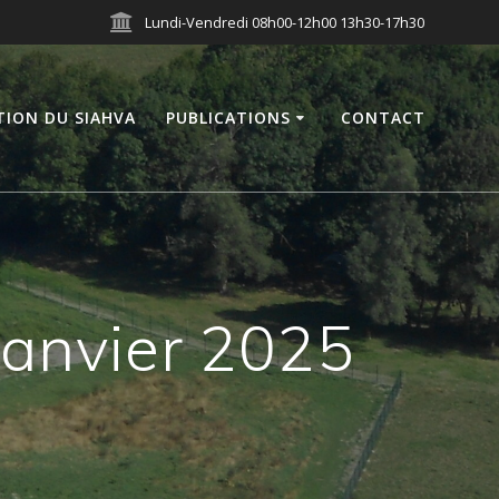
Lundi-Vendredi 08h00-12h00 13h30-17h30
TION DU SIAHVA
PUBLICATIONS
CONTACT
janvier 2025