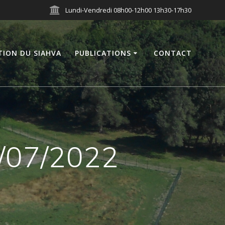
Lundi-Vendredi 08h00-12h00 13h30-17h30
TION DU SIAHVA
PUBLICATIONS
CONTACT
/07/2022