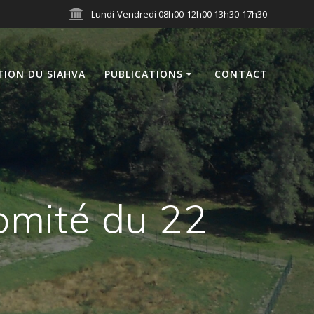
Lundi-Vendredi 08h00-12h00 13h30-17h30
TION DU SIAHVA
PUBLICATIONS
CONTACT
Comité du 22