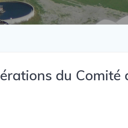
bérations du Comité 