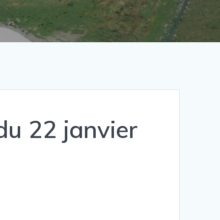
du 22 janvier